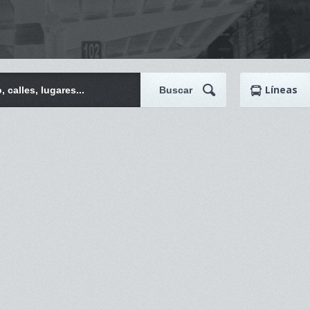
Líneas