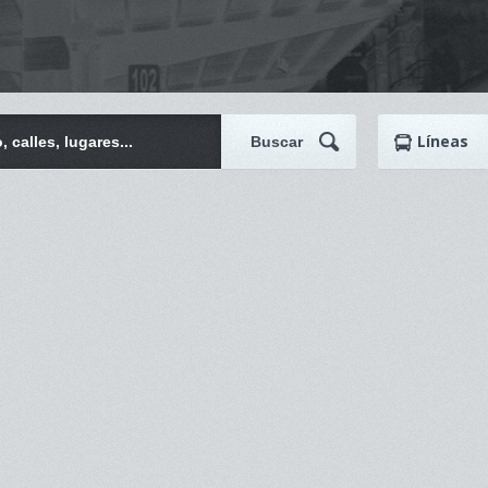
Líneas