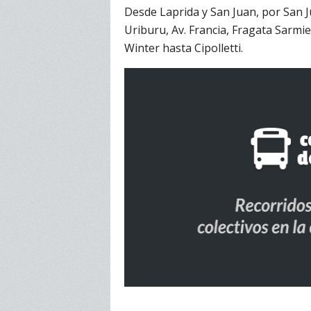
Desde Laprida y San Juan, por San J
Uriburu, Av. Francia, Fragata Sarmi
Winter hasta Cipolletti.