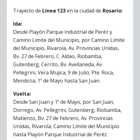
Trayecto de
Linea 123
en la ciudad de
Rosario:
Ida:
Desde Playón Parque Industrial de Peréz y
Camino Límite del Municipio, por Camino Límite
del Municipio, Rivarola, Av. Provincias Unidas,
Bv. 27 de Febrero, C. Aldao, Riobamba,
Gutenberg, Cerrito, Bv. Avellaneda, Av.
Pellegrini, Vera Mujica, 9 de Julio, Pte. Roca,
Mendoza, 1º de Mayo hasta San Juan.
Vuelta:
Desde San Juan y 1º de Mayo, por San Juan,
Dorrego, Av. Pellegrini, Gutenberg, Riobamba,
Matienzo, Bv. 27 de Febrero, Av. Provincias
Unidas, Rivarola, Camino Límite del Municipio
hasta Playón Parque Industrial de Peréz.