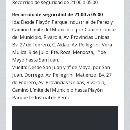
Recorrido de seguridad de 21:00 a 05:00
Recorrido de seguridad de 21:00 a 05:00
Ida: Desde Playón Parque Industrial de Peréz y
Camino Límite del Municipio, por Camino Límite
del Municipio, Rivarola, Av. Provincias Unidas,
Bv. 27 de Febrero, C. Aldao, Av. Pellegrini, Vera
Mujica, 9 de Julio, Pte. Roca, Mendoza, 1º de
Mayo hasta San Juan.
Vuelta: Desde San Juan y 1º de Mayo, por San
Juan, Dorrego, Av. Pellegrini, Matienzo, Bv. 27
de Febrero, Av. Provincias Unidas, Rivarola,
Camino Límite del Municipio hasta Playón
Parque Industrial de Peréz.