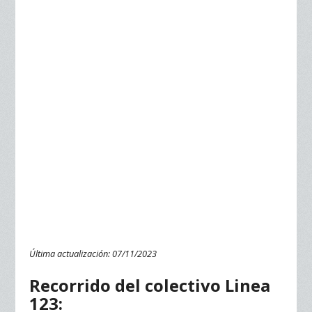
Última actualización: 07/11/2023
Recorrido
del colectivo Linea
123: