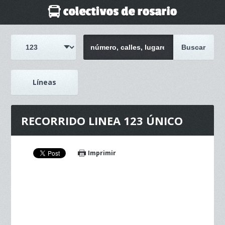
Líneas
RECORRIDO LINEA 123 ÚNICO
Imprimir