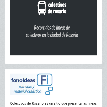
Colectivos de Rosario es un sitio que presenta las líneas