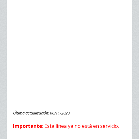
Última actualización: 06/11/2023
Importante
: Esta línea ya no está en servicio.