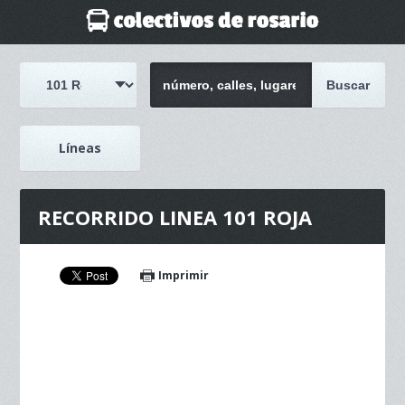
Líneas
RECORRIDO LINEA 101 ROJA
Imprimir